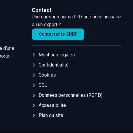
Contact
Une question sur un IPD, une fiche annuaire
ou un export ?
Contacter le SDDF
é d’une
Mentions légales
ortail
Confidentialité
Cookies
CGU
Données personnelles (RGPD)
Accessibilité
Plan du site