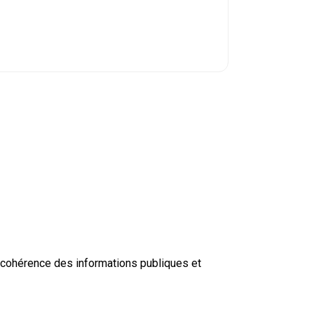
n, cohérence des informations publiques et