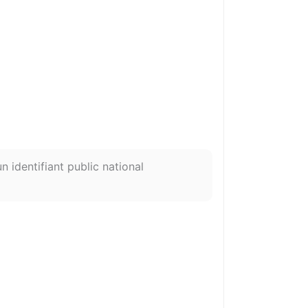
n identifiant public national