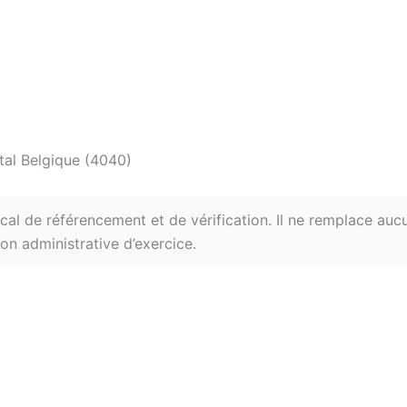
al Belgique (4040)
ical de référencement et de vérification. Il ne remplace aucu
on administrative d’exercice.