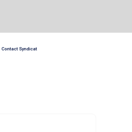
Contact Syndicat