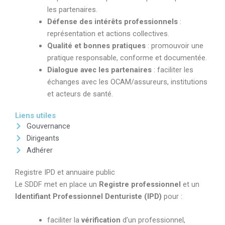
les partenaires.
Défense des intérêts professionnels
:
représentation et actions collectives.
Qualité et bonnes pratiques
: promouvoir une
pratique responsable, conforme et documentée.
Dialogue avec les partenaires
: faciliter les
échanges avec les OCAM/assureurs, institutions
et acteurs de santé.
Liens utiles
Gouvernance
Dirigeants
Adhérer
Registre IPD et annuaire public
L
e SDDF met en place un
Registre professionnel
et un
Identifiant Professionnel Denturiste (IPD)
pour :
faciliter la
vérification
d’un professionnel,