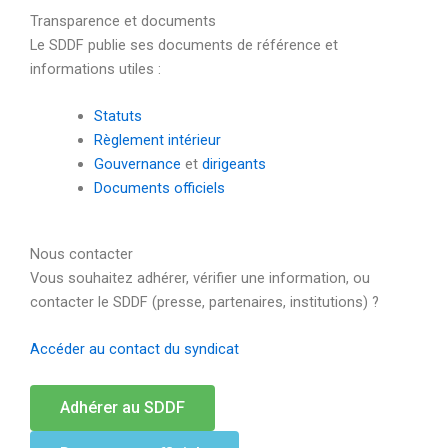
Transparence et documents
L
e SDDF publie ses documents de référence et
informations utiles :
Statuts
Règlement intérieur
Gouvernance
et
dirigeants
Documents officiels
Nous contacter
V
ous souhaitez adhérer, vérifier une information, ou
contacter le SDDF (presse, partenaires, institutions) ?
Accéder au contact du syndicat
Adhérer au SDDF