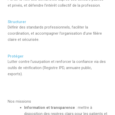
et privés, et défendre l’intérêt collectif de la profession.
Structurer
D
éfinir des standards professionnels, faciliter la
coordination, et accompagner l’organisation d’une filière
claire et sécurisée.
Protéger
L
utter contre l’usurpation et renforcer la confiance via des
outils de vérification (Registre IPD, annuaire public,
exports).
Nos missions
Information et transparence
: mettre à
disposition des repères clairs pour les patients et