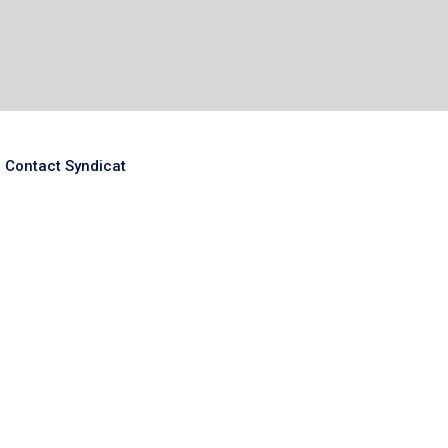
Contact Syndicat