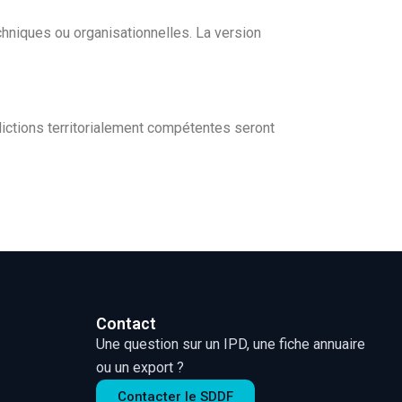
hniques ou organisationnelles. La version
ridictions territorialement compétentes seront
Contact
Une question sur un IPD, une fiche annuaire
ou un export ?
Contacter le SDDF