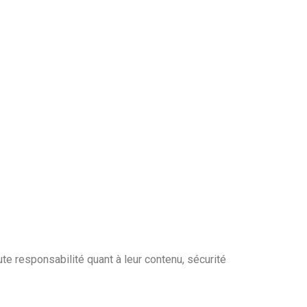
te responsabilité quant à leur contenu, sécurité