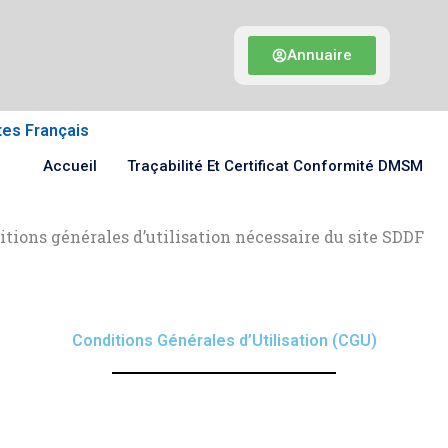
Annuaire
tes Français
Accueil
Traçabilité Et Certificat Conformité DMSM
tions générales d’utilisation nécessaire du site SDDF
Conditions Générales d’Utilisation (CGU)