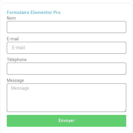
Formulaire Elementor Pro
Nom
E-mail
Téléphone
Message
Envoyer