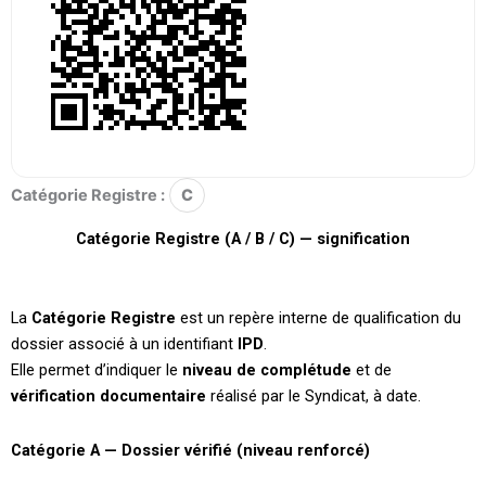
Catégorie Registre :
C
Catégorie Registre (A / B / C) — signification
La
Catégorie Registre
est un repère interne de qualification du
dossier associé à un identifiant
IPD
.
Elle permet d’indiquer le
niveau de complétude
et de
vérification documentaire
réalisé par le Syndicat, à date.
Catégorie A — Dossier vérifié (niveau renforcé)