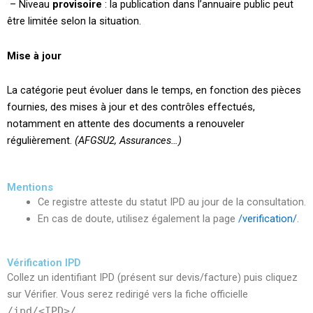
– Niveau
provisoire
: la publication dans l’annuaire public peut
être limitée selon la situation.
Mise à jour
La catégorie peut évoluer dans le temps, en fonction des pièces
fournies, des mises à jour et des contrôles effectués,
notamment en attente des documents a renouveler
régulièrement.
(AFGSU2, Assurances…)
Mentions
Ce registre atteste du statut IPD au jour de la consultation.
En cas de doute, utilisez également la page
/verification/
.
Vérification IPD
Collez un identifiant IPD (présent sur devis/facture) puis cliquez
sur Vérifier. Vous serez redirigé vers la fiche officielle
/ipd/<IPD>/
.