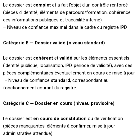
Le dossier est
complet
et a fait l’objet d’un contrôle renforcé
(pièces d’identité, éléments de parcours/formation, cohérence
des informations publiques et traçabilité interne).
– Niveau de confiance
maximal
dans le cadre du registre IPD.
Catégorie B — Dossier validé (niveau standard)
Le dossier est
cohérent
et
validé
sur les éléments essentiels
(identité publique, localisation, IPD, période de validité), avec des
pièces complémentaires éventuellement en cours de mise à jour.
– Niveau de confiance
standard
, correspondant au
fonctionnement courant du registre.
Catégorie C — Dossier en cours (niveau provisoire)
Le dossier est
en cours de constitution
ou de vérification
(pièces manquantes, éléments à confirmer, mise à jour
administrative attendue).