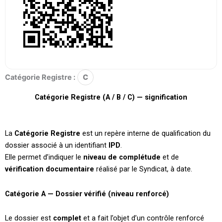
Catégorie Registre :
C
Catégorie Registre (A / B / C) — signification
La
Catégorie Registre
est un repère interne de qualification du
dossier associé à un identifiant
IPD
.
Elle permet d’indiquer le
niveau de complétude
et de
vérification documentaire
réalisé par le Syndicat, à date.
Catégorie A — Dossier vérifié (niveau renforcé)
Le dossier est
complet
et a fait l’objet d’un contrôle renforcé