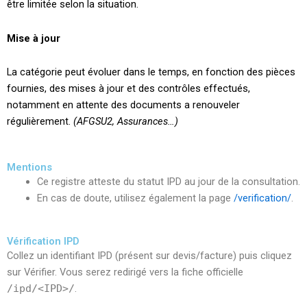
être limitée selon la situation.
Mise à jour
La catégorie peut évoluer dans le temps, en fonction des pièces
fournies, des mises à jour et des contrôles effectués,
notamment en attente des documents a renouveler
régulièrement.
(AFGSU2, Assurances…)
Mentions
Ce registre atteste du statut IPD au jour de la consultation.
En cas de doute, utilisez également la page
/verification/
.
Vérification IPD
Collez un identifiant IPD (présent sur devis/facture) puis cliquez
sur Vérifier. Vous serez redirigé vers la fiche officielle
/ipd/<IPD>/
.