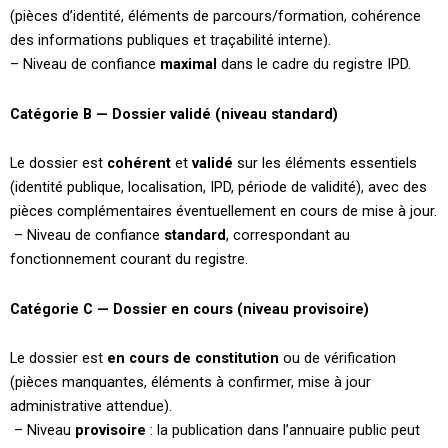
(pièces d’identité, éléments de parcours/formation, cohérence
des informations publiques et traçabilité interne).
– Niveau de confiance
maximal
dans le cadre du registre IPD.
Catégorie B — Dossier validé (niveau standard)
Le dossier est
cohérent
et
validé
sur les éléments essentiels
(identité publique, localisation, IPD, période de validité), avec des
pièces complémentaires éventuellement en cours de mise à jour.
– Niveau de confiance
standard
, correspondant au
fonctionnement courant du registre.
Catégorie C — Dossier en cours (niveau provisoire)
Le dossier est
en cours de constitution
ou de vérification
(pièces manquantes, éléments à confirmer, mise à jour
administrative attendue).
– Niveau
provisoire
: la publication dans l’annuaire public peut