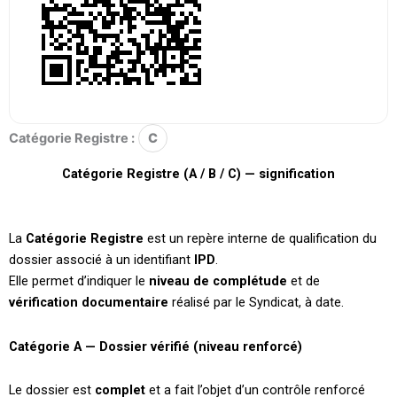
Catégorie Registre :
C
Catégorie Registre (A / B / C) — signification
La
Catégorie Registre
est un repère interne de qualification du
dossier associé à un identifiant
IPD
.
Elle permet d’indiquer le
niveau de complétude
et de
vérification documentaire
réalisé par le Syndicat, à date.
Catégorie A — Dossier vérifié (niveau renforcé)
Le dossier est
complet
et a fait l’objet d’un contrôle renforcé