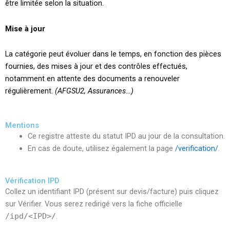
être limitée selon la situation.
Mise à jour
La catégorie peut évoluer dans le temps, en fonction des pièces
fournies, des mises à jour et des contrôles effectués,
notamment en attente des documents a renouveler
régulièrement.
(AFGSU2, Assurances…)
Mentions
Ce registre atteste du statut IPD au jour de la consultation.
En cas de doute, utilisez également la page
/verification/
.
Vérification IPD
Collez un identifiant IPD (présent sur devis/facture) puis cliquez
sur Vérifier. Vous serez redirigé vers la fiche officielle
/ipd/<IPD>/
.