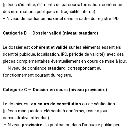
(pièces d’identité, éléments de parcours/formation, cohérence
des informations publiques et traçabilité interne).
– Niveau de confiance
maximal
dans le cadre du registre IPD.
Catégorie B — Dossier validé (niveau standard)
Le dossier est
cohérent
et
validé
sur les éléments essentiels
(identité publique, localisation, IPD, période de validité), avec des
pièces complémentaires éventuellement en cours de mise à jour.
– Niveau de confiance
standard
, correspondant au
fonctionnement courant du registre.
Catégorie C — Dossier en cours (niveau provisoire)
Le dossier est
en cours de constitution
ou de vérification
(pièces manquantes, éléments à confirmer, mise à jour
administrative attendue).
– Niveau
provisoire
: la publication dans l’annuaire public peut