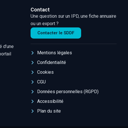
Contact
Une question sur un IPD, une fiche annuaire
ou un export ?
Contacter le SDDF
é d’une
Mentions légales
ortail
Confidentialité
Cookies
CGU
Données personnelles (RGPD)
Accessibilité
Plan du site