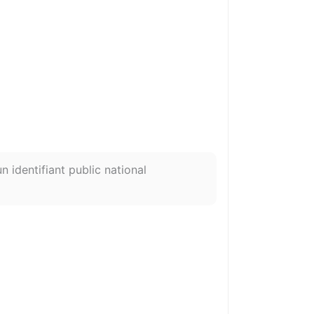
n identifiant public national