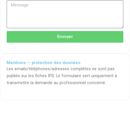
Envoyer
Mentions — protection des données
Les emails/téléphones/adresses complètes ne sont pas
publiés sur les fiches IPD. Le formulaire sert uniquement à
transmettre la demande au professionnel concerné.