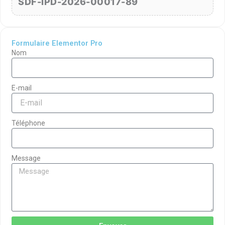
SDF-IPD-2026-00017-89
Formulaire Elementor Pro
Nom
E-mail
Téléphone
Message