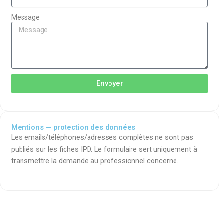
Message
Envoyer
Mentions — protection des données
Les emails/téléphones/adresses complètes ne sont pas
publiés sur les fiches IPD. Le formulaire sert uniquement à
transmettre la demande au professionnel concerné.