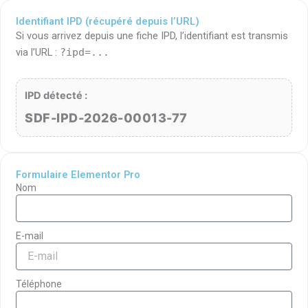
Identifiant IPD (récupéré depuis l’URL)
Si vous arrivez depuis une fiche IPD, l’identifiant est transmis
via l’URL :
?ipd=...
IPD détecté :
SDF-IPD-2026-00013-77
Formulaire Elementor Pro
Nom
E-mail
Téléphone