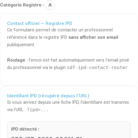
Catégorie Registre :
A
Contact officiel — Registre IPD
Ce formulaire permet de contacter un professionnel
référencé dans le registre IPD
sans afficher son email
publiquement.
Routage :
l’envoi est fait automatiquement vers l’email privé
du professionnel via le plugin
sdf-ipd-contact-router
.
Identifiant IPD (récupéré depuis l’URL)
Si vous arrivez depuis une fiche IPD, l’identifiant est transmis
via l’URL :
?ipd=...
IPD détecté :