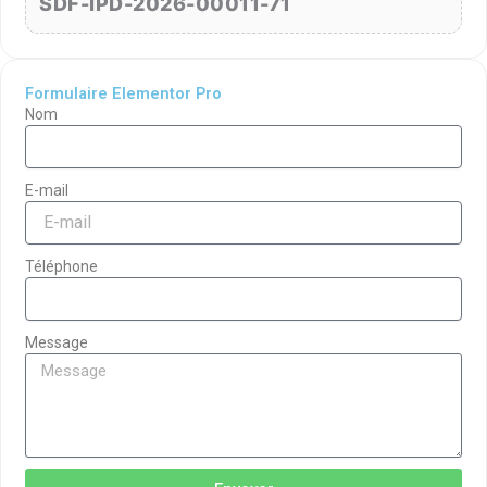
SDF-IPD-2026-00011-71
Formulaire Elementor Pro
Nom
E-mail
Téléphone
Message