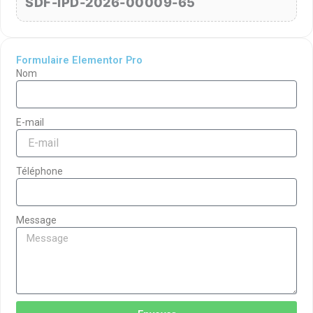
SDF-IPD-2026-00009-65
Formulaire Elementor Pro
Nom
E-mail
Téléphone
Message