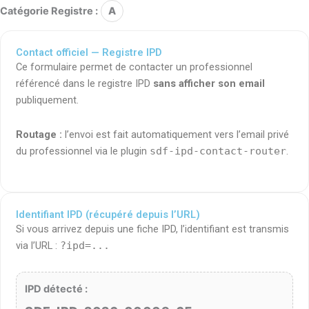
Catégorie Registre :
A
Contact officiel — Registre IPD
Ce formulaire permet de contacter un professionnel
référencé dans le registre IPD
sans afficher son email
publiquement.
Routage :
l’envoi est fait automatiquement vers l’email privé
du professionnel via le plugin
sdf-ipd-contact-router
.
Identifiant IPD (récupéré depuis l’URL)
Si vous arrivez depuis une fiche IPD, l’identifiant est transmis
via l’URL :
?ipd=...
IPD détecté :