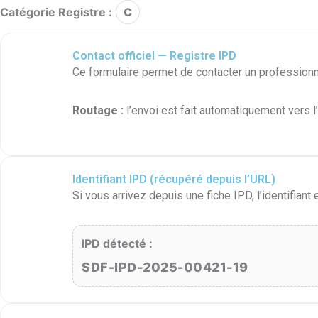
Catégorie Registre :
C
Contact officiel — Registre IPD
Ce formulaire permet de contacter un professionn
Routage :
l’envoi est fait automatiquement vers l
Identifiant IPD (récupéré depuis l’URL)
Si vous arrivez depuis une fiche IPD, l’identifiant 
IPD détecté :
SDF-IPD-2025-00421-19