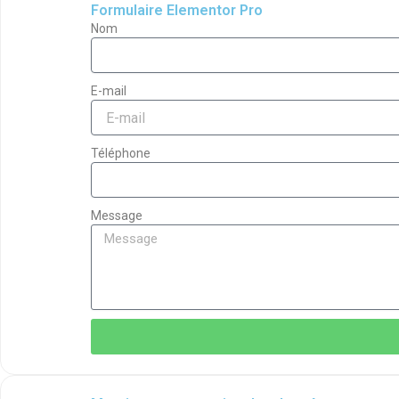
Formulaire Elementor Pro
Nom
E-mail
Téléphone
Message